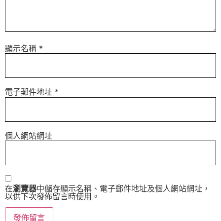
顯示名稱
*
電子郵件地址
*
個人網站網址
在
瀏覽器
中儲存顯示名稱、電子郵件地址及個人網站網址，
以供下次發佈留言時使用。