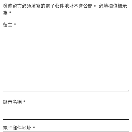
發佈留言必須填寫的電子郵件地址不會公開。
必填欄位標示
為
*
留言
*
顯示名稱
*
電子郵件地址
*