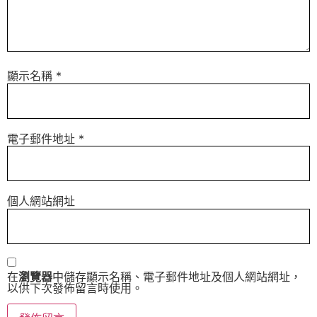
顯示名稱
*
電子郵件地址
*
個人網站網址
在
瀏覽器
中儲存顯示名稱、電子郵件地址及個人網站網址，
以供下次發佈留言時使用。