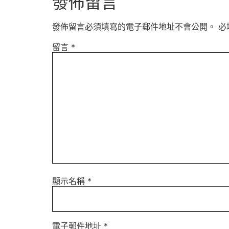
發佈留言
發佈留言必須填寫的電子郵件地址不會公開。
必
留言
*
顯示名稱
*
電子郵件地址
*