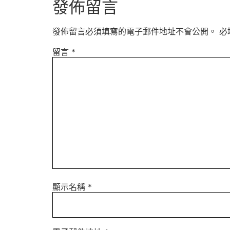
發佈留言
發佈留言必須填寫的電子郵件地址不會公開。
必
留言
*
顯示名稱
*