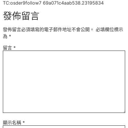
TC:osder9follow7 69a071c4aab538.23195834
發佈留言
發佈留言必須填寫的電子郵件地址不會公開。
必填欄位標示
為
*
留言
*
顯示名稱
*