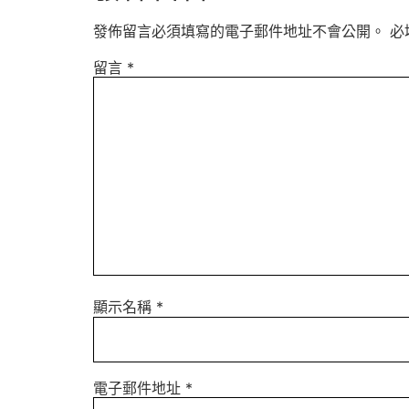
發佈留言必須填寫的電子郵件地址不會公開。
必
留言
*
顯示名稱
*
電子郵件地址
*