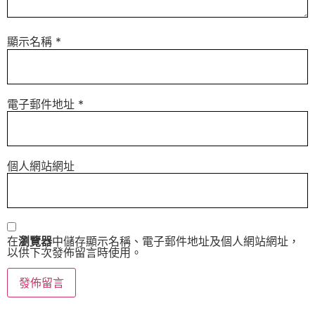
顯示名稱
*
電子郵件地址
*
個人網站網址
在
瀏覽器
中儲存顯示名稱、電子郵件地址及個人網站網址，
以供下次發佈留言時使用。