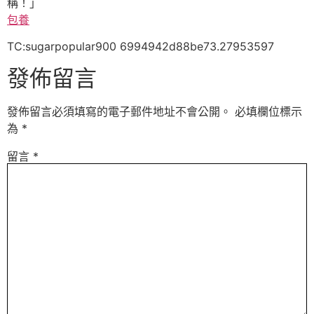
稱！」
包養
TC:sugarpopular900 6994942d88be73.27953597
發佈留言
發佈留言必須填寫的電子郵件地址不會公開。
必填欄位標示
為
*
留言
*