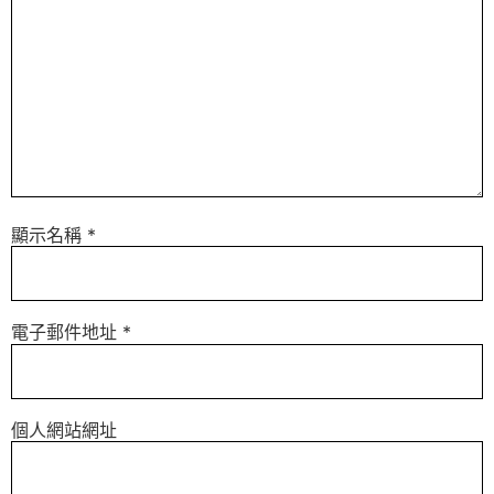
顯示名稱
*
電子郵件地址
*
個人網站網址