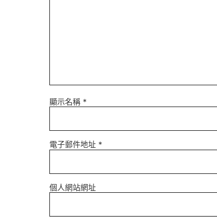
顯示名稱
*
電子郵件地址
*
個人網站網址