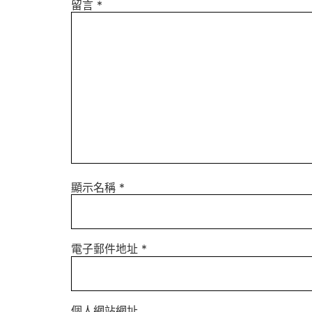
留言
*
顯示名稱
*
電子郵件地址
*
個人網站網址