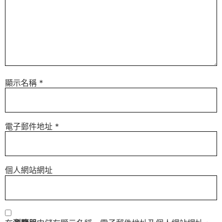
顯示名稱
*
電子郵件地址
*
個人網站網址