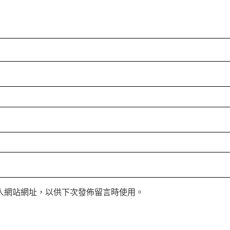
人網站網址，以供下次發佈留言時使用。