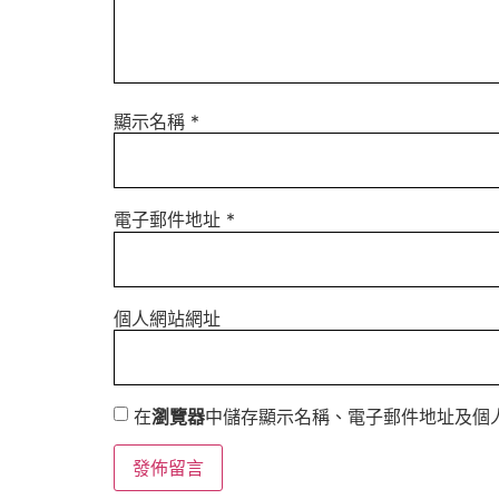
顯示名稱
*
電子郵件地址
*
個人網站網址
在
瀏覽器
中儲存顯示名稱、電子郵件地址及個