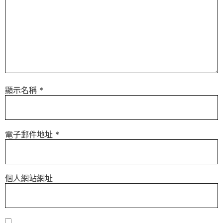
顯示名稱
*
電子郵件地址
*
個人網站網址