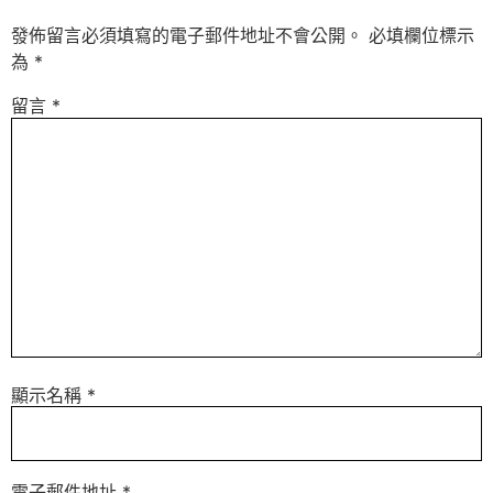
發佈留言必須填寫的電子郵件地址不會公開。
必填欄位標示
為
*
留言
*
顯示名稱
*
電子郵件地址
*