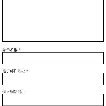
顯示名稱
*
電子郵件地址
*
個人網站網址