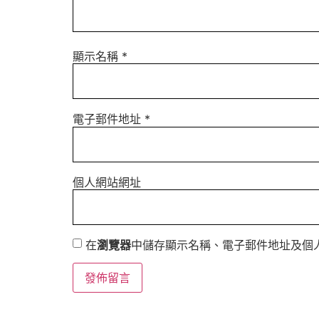
顯示名稱
*
電子郵件地址
*
個人網站網址
在
瀏覽器
中儲存顯示名稱、電子郵件地址及個