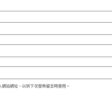
人網站網址，以供下次發佈留言時使用。