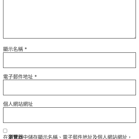
顯示名稱
*
電子郵件地址
*
個人網站網址
在
瀏覽器
中儲存顯示名稱、電子郵件地址及個人網站網址，