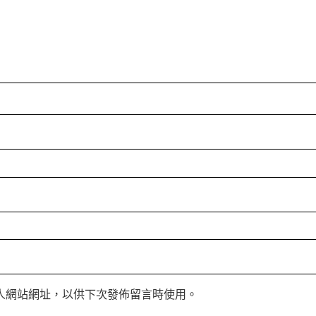
人網站網址，以供下次發佈留言時使用。