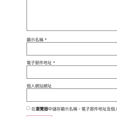
顯示名稱
*
電子郵件地址
*
個人網站網址
在
瀏覽器
中儲存顯示名稱、電子郵件地址及個