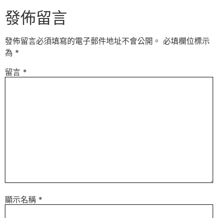
發佈留言
發佈留言必須填寫的電子郵件地址不會公開。
必填欄位標示
為
*
留言
*
顯示名稱
*