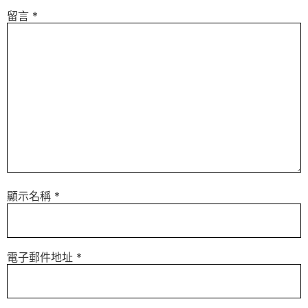
留言
*
顯示名稱
*
電子郵件地址
*