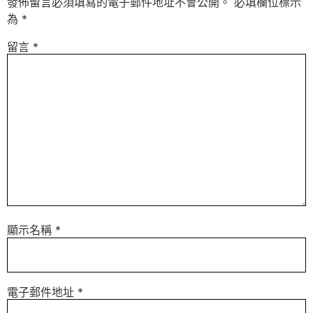
發佈留言必須填寫的電子郵件地址不會公開。
必填欄位標示
為
*
留言
*
顯示名稱
*
電子郵件地址
*