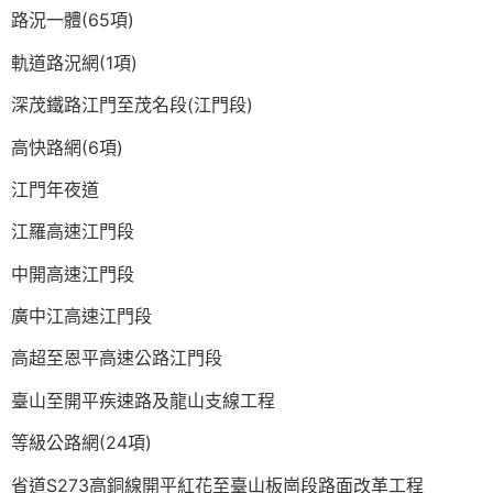
路況一體(65項)
軌道路況網(1項)
深茂鐵路江門至茂名段(江門段)
高快路網(6項)
江門年夜道
江羅高速江門段
中開高速江門段
廣中江高速江門段
高超至恩平高速公路江門段
臺山至開平疾速路及龍山支線工程
等級公路網(24項)
省道S273高銅線開平紅花至臺山板崗段路面改革工程